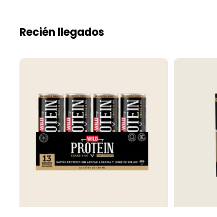
Recién llegados