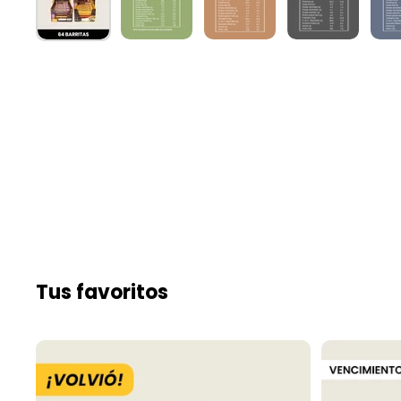
Tus favoritos