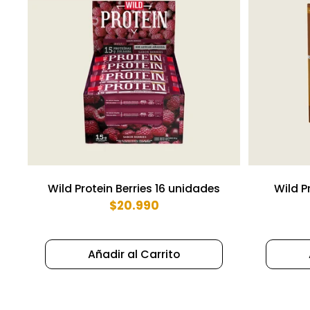
Wild Protein Berries 16 unidades
Wild P
$20.990
Añadir al Carrito