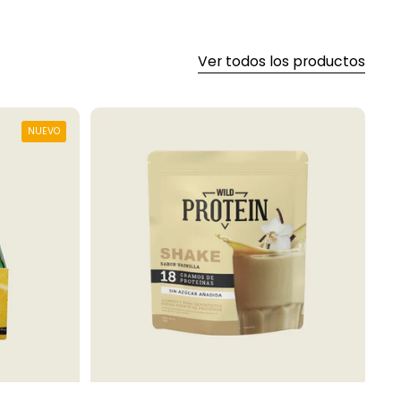
Ver todos los productos
NUEVO