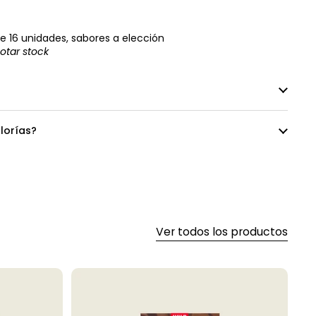
de 16 unidades, sabores a elección
otar stock
lorías?
Ver todos los productos