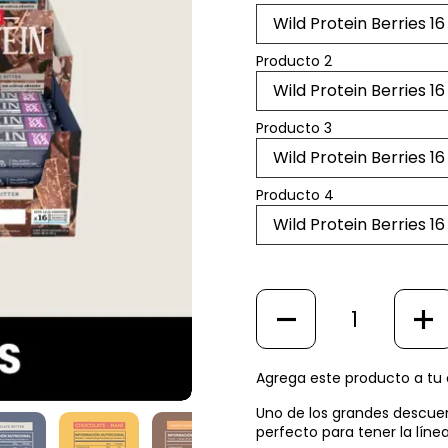
Producto 2
Producto 3
Producto 4
Cantidad
Agrega este producto a tu c
Uno de los grandes descuen
perfecto para tener la líne