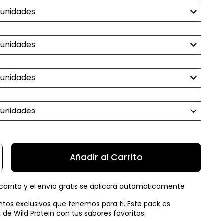
Añadir al Carrito
arrito y el
envío gratis se aplicará automáticamente.
tos exclusivos que tenemos para ti. Este pack es
a de Wild Protein con tus sabores favoritos.